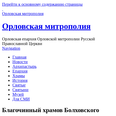
Перейти к основному содержанию страницы
Орловская митрополия
Орловская митрополия
Орловская епархия Орловской митрополии Русской
Православной Церкви
Navigation
Главная
Новости
Архипастырь
Епархия
Храмы
История
Святые
Святыни
Музей
Для СМИ
Благочинный храмов Болховского