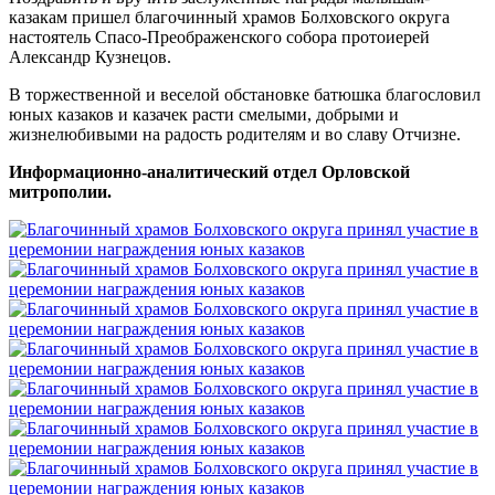
казакам пришел благочинный храмов Болховского округа
настоятель Спасо-Преображенского собора протоиерей
Александр Кузнецов.
В торжественной и веселой обстановке батюшка благословил
юных казаков и казачек расти смелыми, добрыми и
жизнелюбивыми на радость родителям и во славу Отчизне.
Информационно-аналитический отдел Орловской
митрополии.