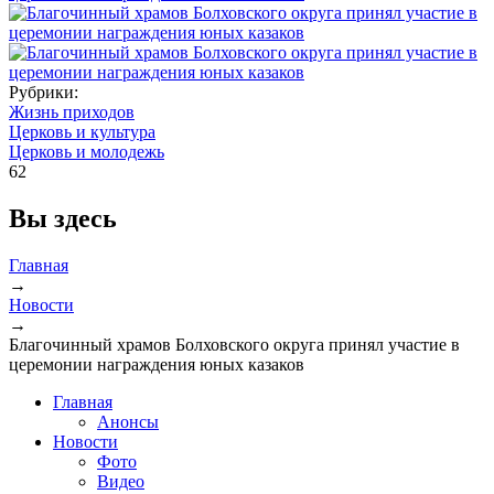
Рубрики:
Жизнь приходов
Церковь и культура
Церковь и молодежь
62
Вы здесь
Главная
→
Новости
→
Благочинный храмов Болховского округа принял участие в
церемонии награждения юных казаков
Главная
Анонсы
Новости
Фото
Видео