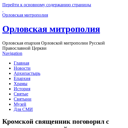
Перейти к основному содержанию страницы
Орловская митрополия
Орловская митрополия
Орловская епархия Орловской митрополии Русской
Православной Церкви
Navigation
Главная
Новости
Архипастырь
Епархия
Храмы
История
Святые
Святыни
Музей
Для СМИ
Кромской священник поговорил с