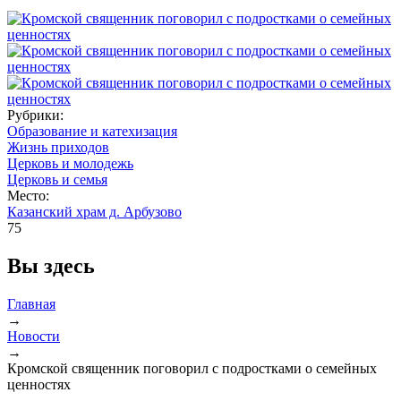
Рубрики:
Образование и катехизация
Жизнь приходов
Церковь и молодежь
Церковь и семья
Место:
Казанский храм д. Арбузово
75
Вы здесь
Главная
→
Новости
→
Кромской священник поговорил с подростками о семейных
ценностях