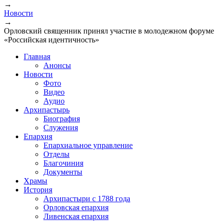
→
Новости
→
Орловский священник принял участие в молодежном форуме
«Российская идентичность»
Главная
Анонсы
Новости
Фото
Видео
Аудио
Архипастырь
Биография
Служения
Епархия
Епархиальное управление
Отделы
Благочиния
Документы
Храмы
История
Архипастыри с 1788 года
Орловская епархия
Ливенская епархия