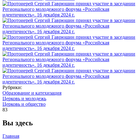
Рубрики:
Образование и катехизация
Церковь и молодежь
Церковь и общество
83
Вы здесь
Главная