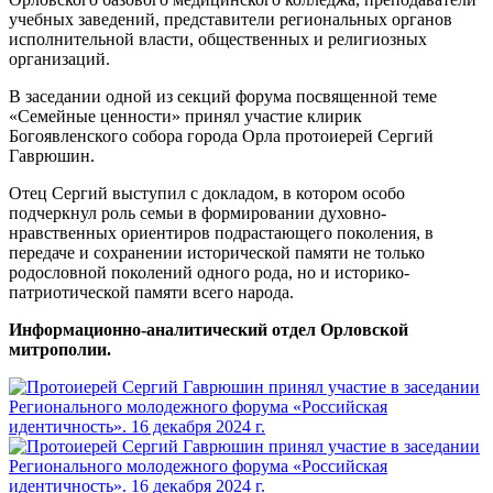
учебных заведений, представители региональных органов
исполнительной власти, общественных и религиозных
организаций.
В заседании одной из секций форума посвященной теме
«Семейные ценности» принял участие клирик
Богоявленского собора города Орла протоиерей Сергий
Гаврюшин.
Отец Сергий выступил с докладом, в котором особо
подчеркнул роль семьи в формировании духовно-
нравственных ориентиров подрастающего поколения, в
передаче и сохранении исторической памяти не только
родословной поколений одного рода, но и историко-
патриотической памяти всего народа.
Информационно-аналитический отдел Орловской
митрополии.