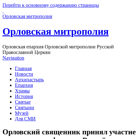
Перейти к основному содержанию страницы
Орловская митрополия
Орловская митрополия
Орловская епархия Орловской митрополии Русской
Православной Церкви
Navigation
Главная
Новости
Архипастырь
Епархия
Храмы
История
Святые
Святыни
Музей
Для СМИ
Орловский священник принял участие