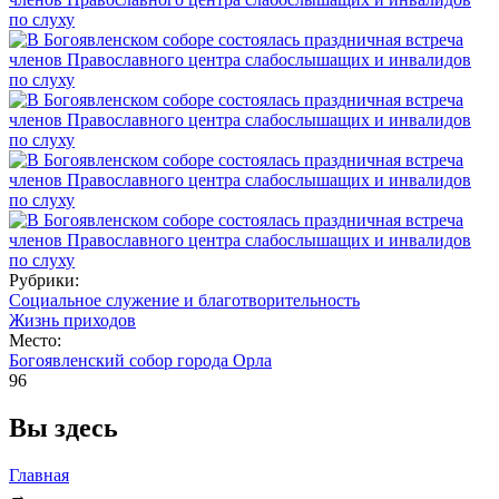
Рубрики:
Социальное служение и благотворительность
Жизнь приходов
Место:
Богоявленский собор города Орла
96
Вы здесь
Главная
→