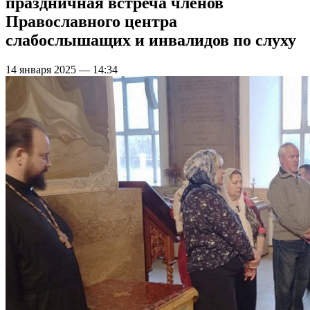
праздничная встреча членов
Православного центра
слабослышащих и инвалидов по слуху
14 января 2025 — 14:34