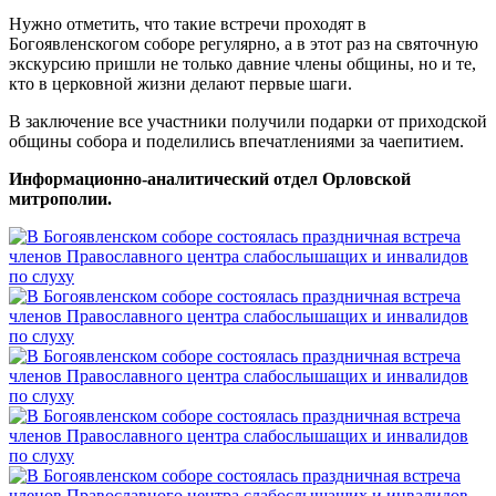
Нужно отметить, что такие встречи проходят в
Богоявленскогом соборе регулярно, а в этот раз на святочную
экскурсию пришли не только давние члены общины, но и те,
кто в церковной жизни делают первые шаги.
В заключение все участники получили подарки от приходской
общины собора и поделились впечатлениями за чаепитием.
Информационно-аналитический отдел Орловской
митрополии.