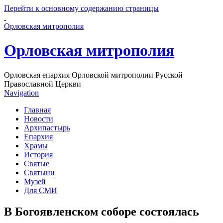
Перейти к основному содержанию страницы
Орловская митрополия
Орловская митрополия
Орловская епархия Орловской митрополии Русской
Православной Церкви
Navigation
Главная
Новости
Архипастырь
Епархия
Храмы
История
Святые
Святыни
Музей
Для СМИ
В Богоявленском соборе состоялась