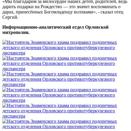
«Мы благодарим за милосердие наших детей, родителей, ведь
дарить подарки на Рождество — это значит воспоминать о
дарах, принесённых Богомладенцу волхвами», - сказал отец
Сергий.
Информационно-аналитический отдел Орловской
митрополии.