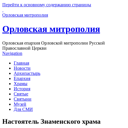
Перейти к основному содержанию страницы
Орловская митрополия
Орловская митрополия
Орловская епархия Орловской митрополии Русской
Православной Церкви
Navigation
Главная
Новости
Архипастырь
Епархия
Храмы
История
Святые
Святыни
Музей
Для СМИ
Настоятель Знаменского храма