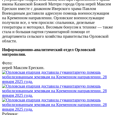
иконы Казанской Божией Матери города Орла иерей Максим
Ерескин вместе с диаконом Иверского храма Павлом
Воеводиным доставили адресную помощь военнослужащим
на Кременном направлении. Орловские военнослужащие
получили все, о чем просили: спальники, дизельные
генераторы и мотоцикл. Весомым бонусом к технике — также
стала и большая партия гуманитарной помощи от
департамента сельского хозяйства правительства Орловской
области.
Информационно-аналитический отдел Орловской
митрополии.
Фото:
иерей Максим Ерескин.
Рубрики: