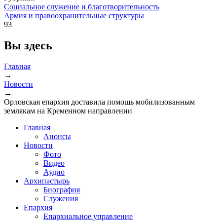
Социальное служение и благотворительность
Армия и правоохранительные структуры
93
Вы здесь
Главная
→
Новости
→
Орловская епархия доставила помощь мобилизованным
землякам на Кременном направлении
Главная
Анонсы
Новости
Фото
Видео
Аудио
Архипастырь
Биография
Служения
Епархия
Епархиальное управление