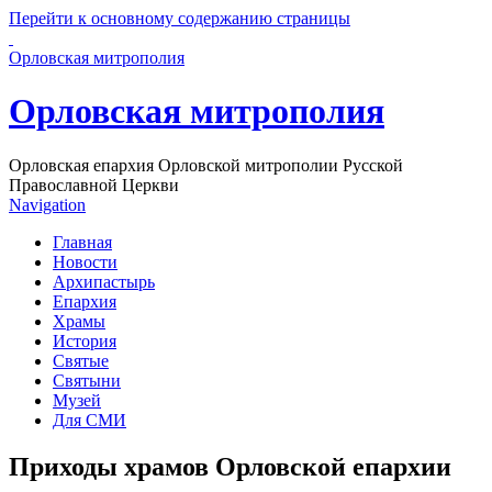
Перейти к основному содержанию страницы
Орловская митрополия
Орловская митрополия
Орловская епархия Орловской митрополии Русской
Православной Церкви
Navigation
Главная
Новости
Архипастырь
Епархия
Храмы
История
Святые
Святыни
Музей
Для СМИ
Приходы храмов Орловской епархии