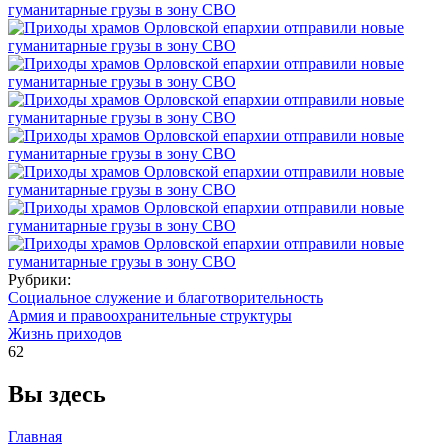
Рубрики:
Социальное служение и благотворительность
Армия и правоохранительные структуры
Жизнь приходов
62
Вы здесь
Главная