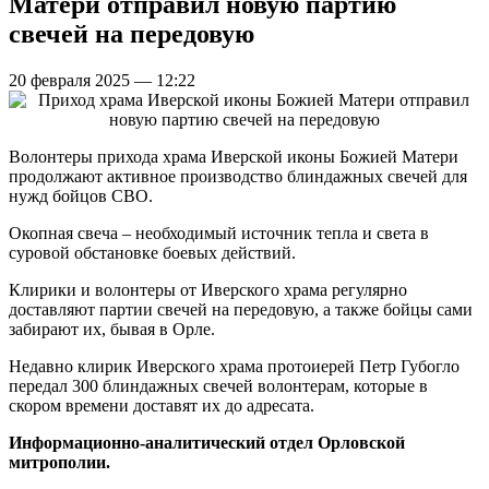
Матери отправил новую партию
свечей на передовую
20 февраля 2025 — 12:22
Волонтеры прихода храма Иверской иконы Божией Матери
продолжают активное производство блиндажных свечей для
нужд бойцов СВО.
Окопная свеча – необходимый источник тепла и света в
суровой обстановке боевых действий.
Клирики и волонтеры от Иверского храма регулярно
доставляют партии свечей на передовую, а также бойцы сами
забирают их, бывая в Орле.
Недавно клирик Иверского храма протоиерей Петр Губогло
передал 300 блиндажных свечей волонтерам, которые в
скором времени доставят их до адресата.
Информационно-аналитический отдел Орловской
митрополии.