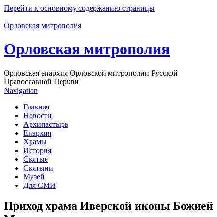
Перейти к основному содержанию страницы
Орловская митрополия
Орловская митрополия
Орловская епархия Орловской митрополии Русской
Православной Церкви
Navigation
Главная
Новости
Архипастырь
Епархия
Храмы
История
Святые
Святыни
Музей
Для СМИ
Приход храма Иверской иконы Божией