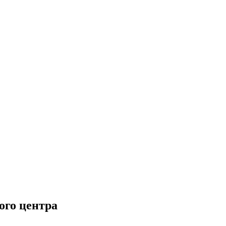
ого центра