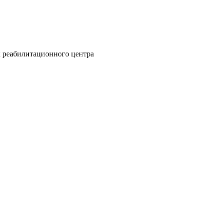
х реабилитационного центра