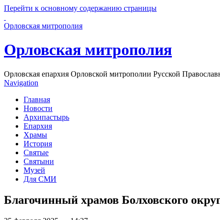
Перейти к основному содержанию страницы
Орловская митрополия
Орловская митрополия
Орловская епархия Орловской митрополии Русской Православ
Navigation
Главная
Новости
Архипастырь
Епархия
Храмы
История
Святые
Святыни
Музей
Для СМИ
Благочинный храмов Болховского округ