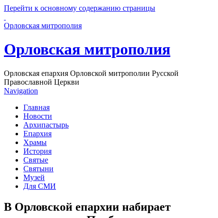
Перейти к основному содержанию страницы
Орловская митрополия
Орловская митрополия
Орловская епархия Орловской митрополии Русской
Православной Церкви
Navigation
Главная
Новости
Архипастырь
Епархия
Храмы
История
Святые
Святыни
Музей
Для СМИ
В Орловской епархии набирает