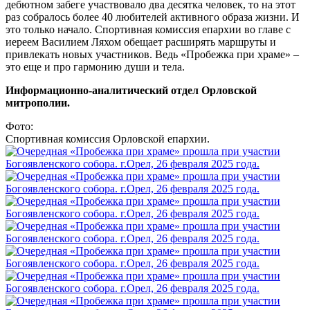
дебютном забеге участвовало два десятка человек, то на этот
раз собралось более 40 любителей активного образа жизни. И
это только начало. Спортивная комиссия епархии во главе с
иереем Василием Ляхом обещает расширять маршруты и
привлекать новых участников. Ведь «Пробежка при храме» –
это еще и про гармонию души и тела.
Информационно-аналитический отдел Орловской
митрополии.
Фото:
Спортивная комиссия Орловской епархии.