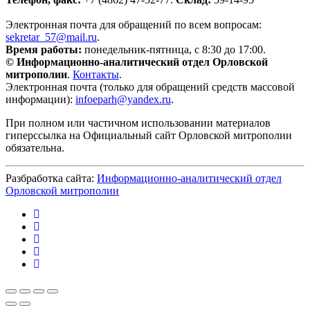
Электронная почта для обращений по всем вопросам:
sekretar_57@mail.ru
.
Время работы:
понедельник-пятница, с 8:30 до 17:00.
© Информационно-аналитический отдел Орловской
митрополии
.
Контакты
.
Электронная почта (только для обращений средств массовой
информации):
infoeparh@yandex.ru
.
При полном или частичном использовании материалов
гиперссылка на Официальный сайт Орловской митрополии
обязательна.
Разбработка сайта:
Информационно-аналитический отдел
Орловской митрополии