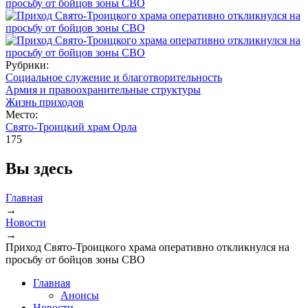
Рубрики:
Социальное служение и благотворительность
Армия и правоохранительные структуры
Жизнь приходов
Место:
Свято-Троицкий храм Орла
175
Вы здесь
Главная
→
Новости
→
Приход Свято-Троицкого храма оперативно откликнулся на
просьбу от бойцов зоны СВО
Главная
Анонсы
Новости