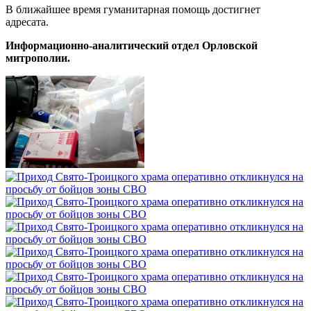
В ближайшее время гуманитарная помощь достигнет
адресата.
Информационно-аналитический отдел Орловской
митрополии.