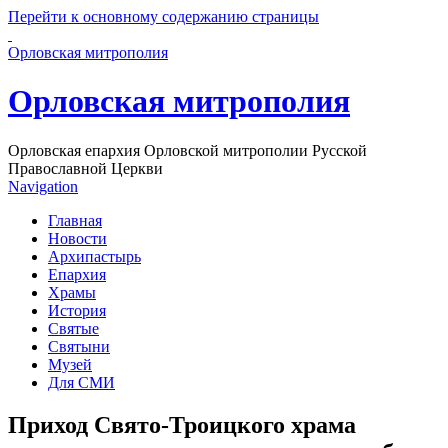
Перейти к основному содержанию страницы
Орловская митрополия
Орловская митрополия
Орловская епархия Орловской митрополии Русской
Православной Церкви
Navigation
Главная
Новости
Архипастырь
Епархия
Храмы
История
Святые
Святыни
Музей
Для СМИ
Приход Свято-Троицкого храма