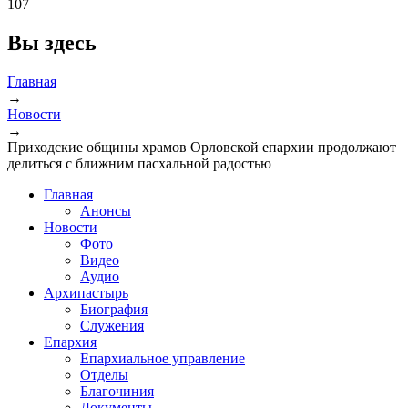
107
Вы здесь
Главная
→
Новости
→
Приходские общины храмов Орловской епархии продолжают
делиться с ближним пасхальной радостью
Главная
Анонсы
Новости
Фото
Видео
Аудио
Архипастырь
Биография
Служения
Епархия
Епархиальное управление
Отделы
Благочиния
Документы