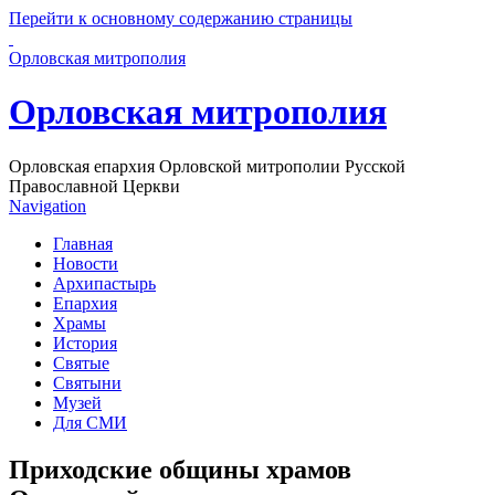
Перейти к основному содержанию страницы
Орловская митрополия
Орловская митрополия
Орловская епархия Орловской митрополии Русской
Православной Церкви
Navigation
Главная
Новости
Архипастырь
Епархия
Храмы
История
Святые
Святыни
Музей
Для СМИ
Приходские общины храмов