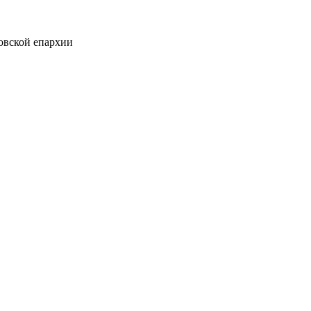
овской епархии