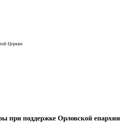
ной Церкви
оры при поддержке Орловской епархии