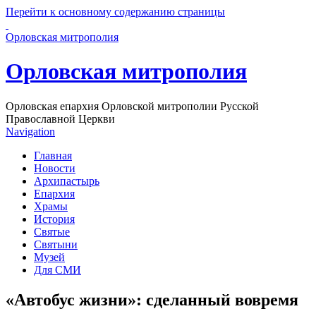
Перейти к основному содержанию страницы
Орловская митрополия
Орловская митрополия
Орловская епархия Орловской митрополии Русской
Православной Церкви
Navigation
Главная
Новости
Архипастырь
Епархия
Храмы
История
Святые
Святыни
Музей
Для СМИ
«Автобус жизни»: сделанный вовремя