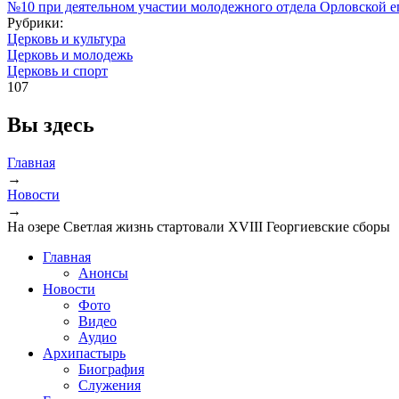
Рубрики:
Церковь и культура
Церковь и молодежь
Церковь и спорт
107
Вы здесь
Главная
→
Новости
→
На озере Светлая жизнь стартовали XVIII Георгиевские сборы
Главная
Анонсы
Новости
Фото
Видео
Аудио
Архипастырь
Биография
Служения