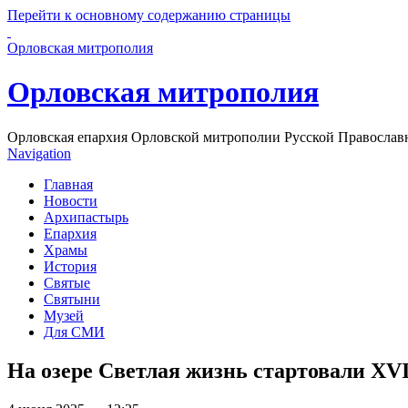
Перейти к основному содержанию страницы
Орловская митрополия
Орловская митрополия
Орловская епархия Орловской митрополии Русской Православ
Navigation
Главная
Новости
Архипастырь
Епархия
Храмы
История
Святые
Святыни
Музей
Для СМИ
На озере Светлая жизнь стартовали XVI