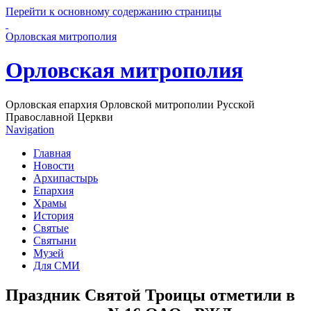
Перейти к основному содержанию страницы
Орловская митрополия
Орловская митрополия
Орловская епархия Орловской митрополии Русской
Православной Церкви
Navigation
Главная
Новости
Архипастырь
Епархия
Храмы
История
Святые
Святыни
Музей
Для СМИ
Праздник Святой Троицы отметили в