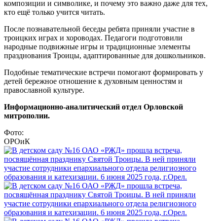
композиции и символике, и почему это важно даже для тех,
кто ещё только учится читать.
После познавательной беседы ребята приняли участие в
троицких играх и хороводах. Педагоги подготовили
народные подвижные игры и традиционные элементы
празднования Троицы, адаптированные для дошкольников.
Подобные тематические встречи помогают формировать у
детей бережное отношение к духовным ценностям и
православной культуре.
Информационно-аналитический отдел Орловской
митрополии.
Фото:
ОРОиК