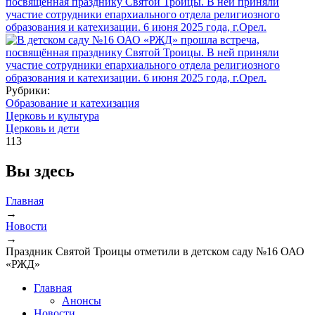
Рубрики:
Образование и катехизация
Церковь и культура
Церковь и дети
113
Вы здесь
Главная
→
Новости
→
Праздник Святой Троицы отметили в детском саду №16 ОАО
«РЖД»
Главная
Анонсы
Новости