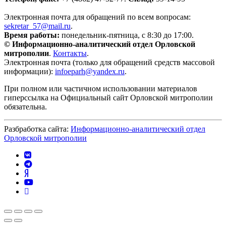
Электронная почта для обращений по всем вопросам:
sekretar_57@mail.ru
.
Время работы:
понедельник-пятница, с 8:30 до 17:00.
© Информационно-аналитический отдел Орловской
митрополии
.
Контакты
.
Электронная почта (только для обращений средств массовой
информации):
infoeparh@yandex.ru
.
При полном или частичном использовании материалов
гиперссылка на Официальный сайт Орловской митрополии
обязательна.
Разбработка сайта:
Информационно-аналитический отдел
Орловской митрополии