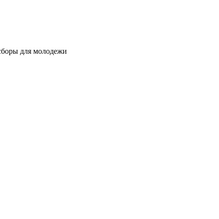
сборы для молодежи