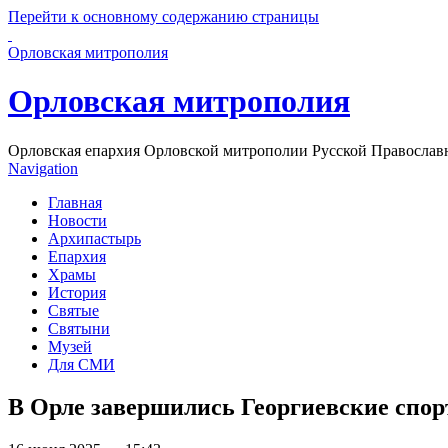
Перейти к основному содержанию страницы
Орловская митрополия
Орловская митрополия
Орловская епархия Орловской митрополии Русской Православ
Navigation
Главная
Новости
Архипастырь
Епархия
Храмы
История
Святые
Святыни
Музей
Для СМИ
В Орле завершились Георгиевские спор