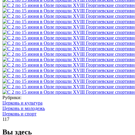
Рубрики:
Церковь и культура
Церковь и молодежь
Церковь и спорт
117
Вы здесь