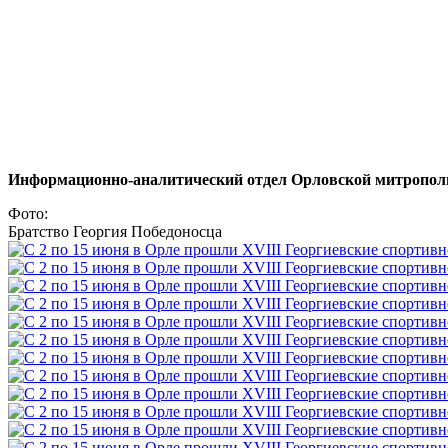
Информационно-аналитический отдел Орловской митропол
Фото:
Братство Георгия Победоносца