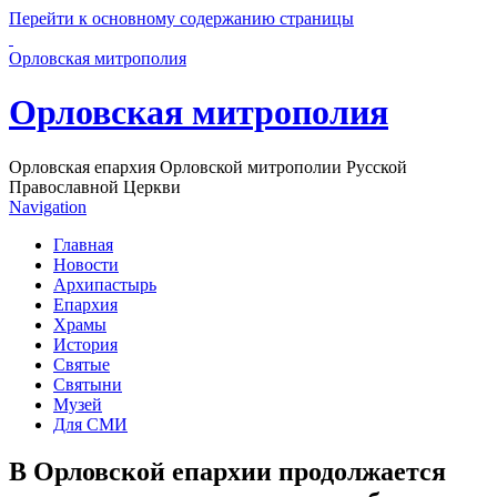
Перейти к основному содержанию страницы
Орловская митрополия
Орловская митрополия
Орловская епархия Орловской митрополии Русской
Православной Церкви
Navigation
Главная
Новости
Архипастырь
Епархия
Храмы
История
Святые
Святыни
Музей
Для СМИ
В Орловской епархии продолжается