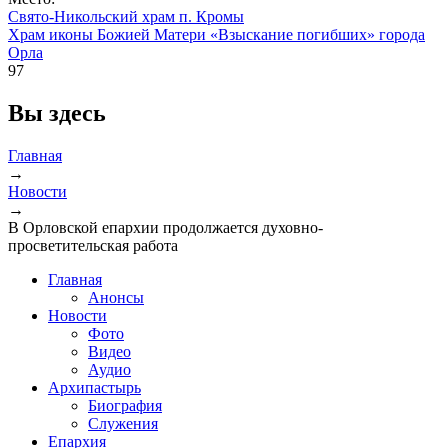
Свято-Никольский храм п. Кромы
Храм иконы Божией Матери «Взыскание погибших» города
Орла
97
Вы здесь
Главная
→
Новости
→
В Орловской епархии продолжается духовно-
просветительская работа
Главная
Анонсы
Новости
Фото
Видео
Аудио
Архипастырь
Биография
Служения
Епархия