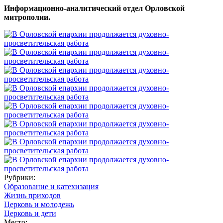
Информационно-аналитический отдел Орловской
митрополии.
Рубрики:
Образование и катехизация
Жизнь приходов
Церковь и молодежь
Церковь и дети
Место: