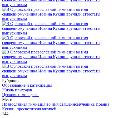
Рубрики:
Образование и катехизация
Жизнь приходов
Церковь и молодежь
Место:
Православная гимназия во имя священномученика Иоанна
Кукши, просветителя вятичей
144