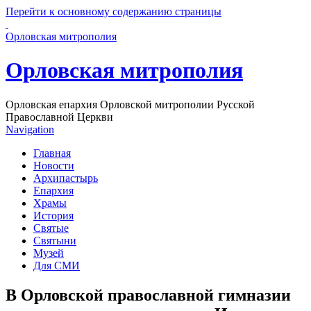
Перейти к основному содержанию страницы
Орловская митрополия
Орловская митрополия
Орловская епархия Орловской митрополии Русской
Православной Церкви
Navigation
Главная
Новости
Архипастырь
Епархия
Храмы
История
Святые
Святыни
Музей
Для СМИ
В Орловской православной гимназии