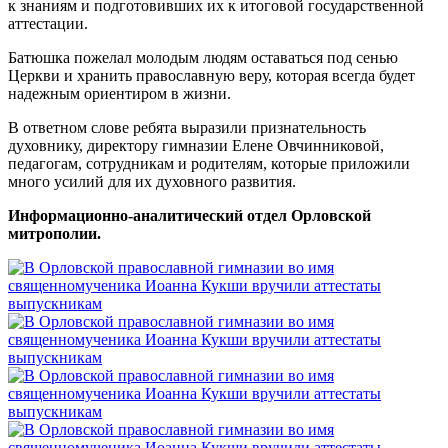
к знаниям и подготовивших их к итоговой государственной
аттестации.
Батюшка пожелал молодым людям оставаться под сенью
Церкви и хранить православную веру, которая всегда будет
надежным ориентиром в жизни.
В ответном слове ребята выразили признательность
духовнику, директору гимназии Елене Овчинниковой,
педагогам, сотрудникам и родителям, которые приложили
много усилий для их духовного развития.
Информационно-аналитический отдел Орловской
митрополии.