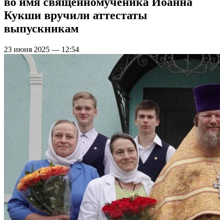
во имя священномученика Иоанна
Кукши вручили аттестаты
выпускникам
23 июня 2025 — 12:54