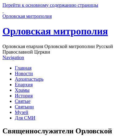
Перейти к основному содержанию страницы
Орловская митрополия
Орловская митрополия
Орловская епархия Орловской митрополии Русской
Православной Церкви
Navigation
Главная
Новости
Архипастырь
Епархия
Храмы
История
Святые
Святыни
Музей
Для СМИ
Священнослужители Орловской