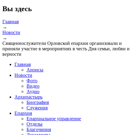
Вы здесь
Главная
→
Новости
→
Священнослужители Орловской епархии организовали и
приняли участие в мероприятиях в честь Дня семьи, любви и
верности
Главная
Анонсы
Новости
Фото
Видео
Аудио
Архипастырь
Биография
Служения
Епархия
Епархиальное управление
Отделы
Благочиния
Документы