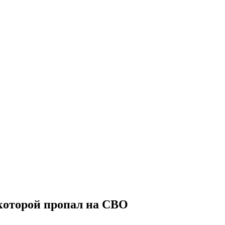
которой пропал на СВО