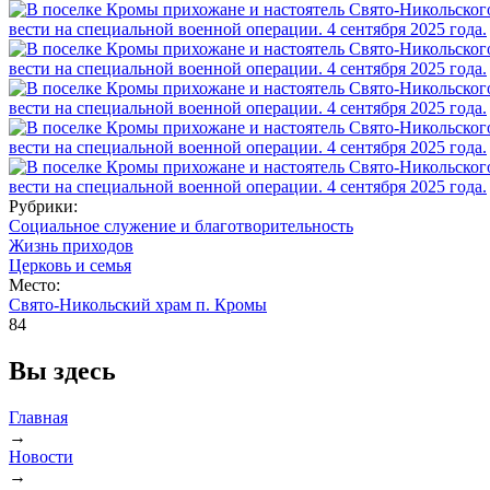
Рубрики:
Социальное служение и благотворительность
Жизнь приходов
Церковь и семья
Место:
Свято-Никольский храм п. Кромы
84
Вы здесь
Главная
→
Новости
→