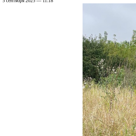
5 сентября 2025 — 11:18