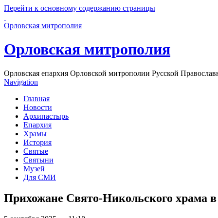
Перейти к основному содержанию страницы
Орловская митрополия
Орловская митрополия
Орловская епархия Орловской митрополии Русской Православ
Navigation
Главная
Новости
Архипастырь
Епархия
Храмы
История
Святые
Святыни
Музей
Для СМИ
Прихожане Свято-Никольского храма в