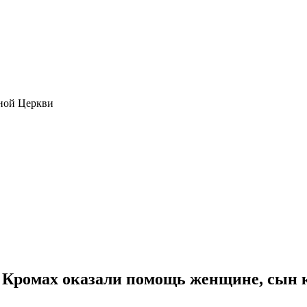
ной Церкви
 Кромах оказали помощь женщине, сын 