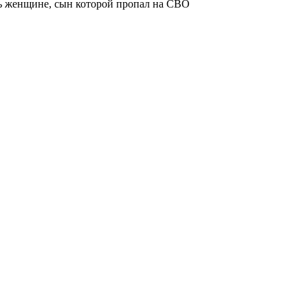
ь женщине, сын которой пропал на СВО