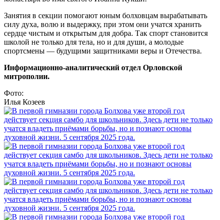
Занятия в секции помогают юным болховцам вырабатывать
силу духа, волю и выдержку, при этом они учатся хранить
сердце чистым и открытым для добра. Так спорт становится
школой не только для тела, но и для души, а молодые
спортсмены — будущими защитниками веры и Отечества.
Информационно-аналитический отдел Орловской
митрополии.
Фото:
Илья Козеев