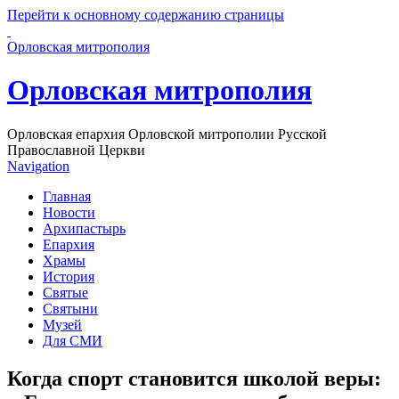
Перейти к основному содержанию страницы
Орловская митрополия
Орловская митрополия
Орловская епархия Орловской митрополии Русской
Православной Церкви
Navigation
Главная
Новости
Архипастырь
Епархия
Храмы
История
Святые
Святыни
Музей
Для СМИ
Когда спорт становится школой веры: