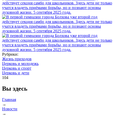
Рубрики:
Жизнь приходов
Церковь и молодежь
Церковь и спорт
Церковь и дети
104
Вы здесь
Главная
→
Новости
→