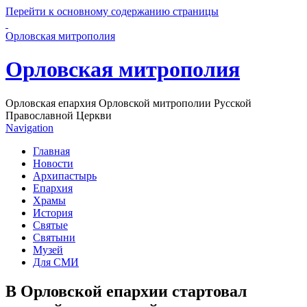
Перейти к основному содержанию страницы
Орловская митрополия
Орловская митрополия
Орловская епархия Орловской митрополии Русской
Православной Церкви
Navigation
Главная
Новости
Архипастырь
Епархия
Храмы
История
Святые
Святыни
Музей
Для СМИ
В Орловской епархии стартовал