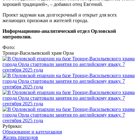
хорошей традицией», – добавил отец Евгений.
Проект задуман как долгосрочный и открыт для всех
желающих прихожан и жителей города.
Информационно-аналитический отдел Орловской
митрополии.
Фото:
Троице-Васильевский храм Орла
Рубрики:
Образование и катехизация
Жизнь приходов