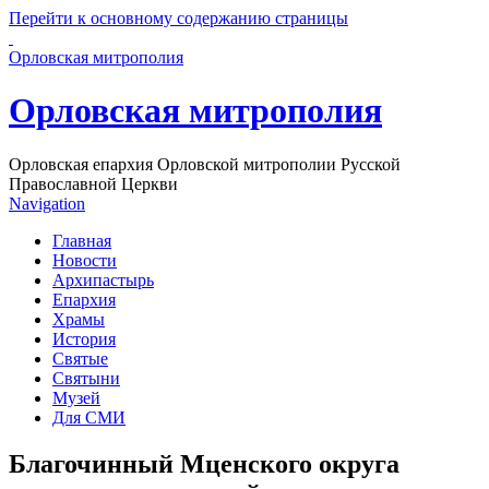
Перейти к основному содержанию страницы
Орловская митрополия
Орловская митрополия
Орловская епархия Орловской митрополии Русской
Православной Церкви
Navigation
Главная
Новости
Архипастырь
Епархия
Храмы
История
Святые
Святыни
Музей
Для СМИ
Благочинный Мценского округа