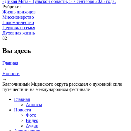
Рубрики:
Жизнь приходов
Миссионерство
Паломничество
Церковь и семья
Духовная жизнь
82
Вы здесь
Главная
→
Новости
→
Благочинный Мценского округа рассказал о духовной силе
путешествий на международном фестивале
Главная
Анонсы
Новости
Фото
Видео
Аудио
Архипастырь