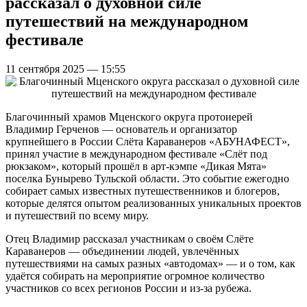
рассказал о духовной силе
путешествий на международном
фестивале
11 сентября 2025 — 15:55
Благочинный храмов Мценского округа протоиерей
Владимир Герченов — основатель и организатор
крупнейшего в России Слёта Караванеров «АБУНАФЕСТ»,
принял участие в международном фестивале «Слёт под
рюкзаком», который прошёл в арт-кэмпе «Дикая Мята»
поселка Бунырево Тульской области. Это событие ежегодно
собирает самых известных путешественников и блогеров,
которые делятся опытом реализованных уникальных проектов
и путешествий по всему миру.
Отец Владимир рассказал участникам о своём Слёте
Караванеров — объединении людей, увлечённых
путешествиями на самых разных «автодомах» — и о том, как
удаётся собирать на мероприятие огромное количество
участников со всех регионов России и из-за рубежа.