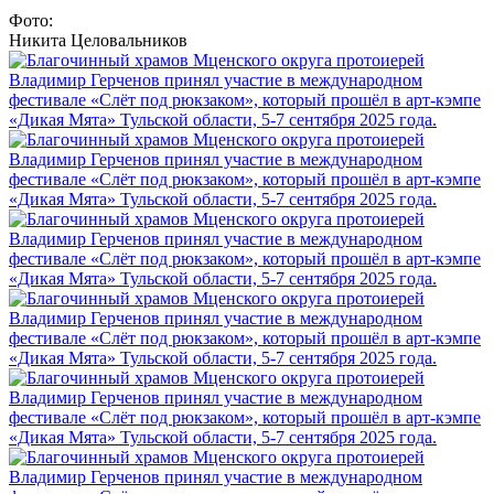
Фото:
Никита Целовальников