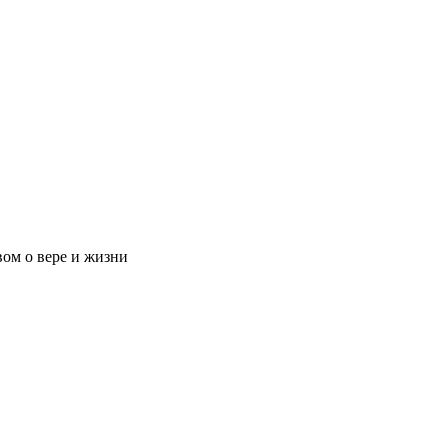
ом о вере и жизни