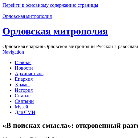
Перейти к основному содержанию страницы
Орловская митрополия
Орловская митрополия
Орловская епархия Орловской митрополии Русской Православ
Navigation
Главная
Новости
Архипастырь
Епархия
Храмы
История
Святые
Святыни
Музей
Для СМИ
«В поисках смысла»: откровенный разг