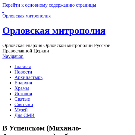
Перейти к основному содержанию страницы
Орловская митрополия
Орловская митрополия
Орловская епархия Орловской митрополии Русской
Православной Церкви
Navigation
Главная
Новости
Архипастырь
Епархия
Храмы
История
Святые
Святыни
Музей
Для СМИ
В Успенском (Михаило-