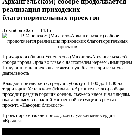
Архангельском) соборе продолжается
реализация приходских
благотворительных проектов
3 октября 2025 — 14:16
Приходская община Успенского (Михаило-Архангельского)
собора города Орла во главе с настоятелем иереем Димитрием
Никулиным не прекращает активную благотворительную
деятельность.
Каждый понедельник, среду и субботу с 13:00 до 13:30 на
территории Успенского (Михаило-Архангельского) собора
проходит раздача горячих обедов, свежего хлеба и чая людям,
оказавшимся в сложной жизненной ситуации в рамках
проекта «Накорми ближнего».
Проект организован приходской службой милосердия
«Крылья».