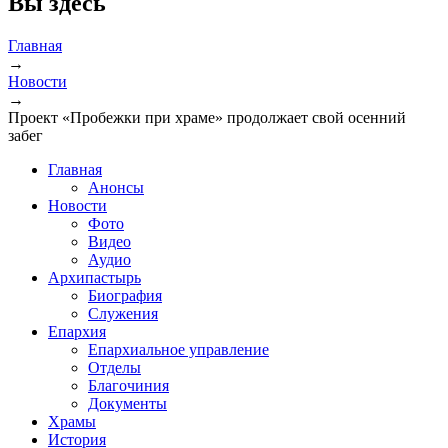
Вы здесь
Главная
→
Новости
→
Проект «Пробежки при храме» продолжает свой осенний
забег
Главная
Анонсы
Новости
Фото
Видео
Аудио
Архипастырь
Биография
Служения
Епархия
Епархиальное управление
Отделы
Благочиния
Документы
Храмы
История