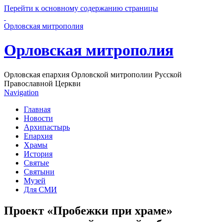
Перейти к основному содержанию страницы
Орловская митрополия
Орловская митрополия
Орловская епархия Орловской митрополии Русской
Православной Церкви
Navigation
Главная
Новости
Архипастырь
Епархия
Храмы
История
Святые
Святыни
Музей
Для СМИ
Проект «Пробежки при храме»