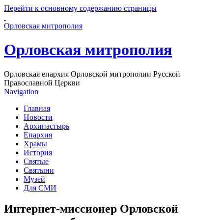
Перейти к основному содержанию страницы
Орловская митрополия
Орловская митрополия
Орловская епархия Орловской митрополии Русской
Православной Церкви
Navigation
Главная
Новости
Архипастырь
Епархия
Храмы
История
Святые
Святыни
Музей
Для СМИ
Интернет-миссионер Орловской