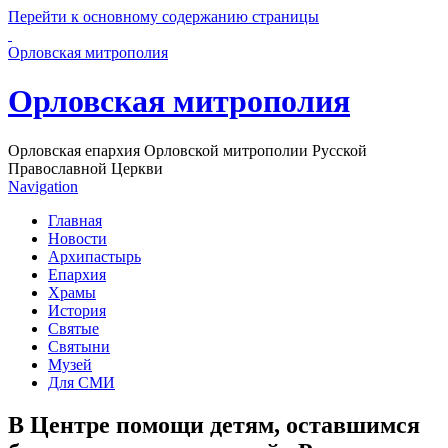
Перейти к основному содержанию страницы
Орловская митрополия
Орловская митрополия
Орловская епархия Орловской митрополии Русской
Православной Церкви
Navigation
Главная
Новости
Архипастырь
Епархия
Храмы
История
Святые
Святыни
Музей
Для СМИ
В Центре помощи детям, оставшимся