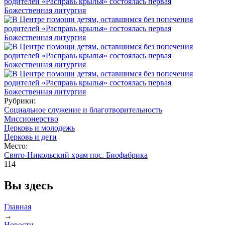
Рубрики:
Социальное служение и благотворительность
Миссионерство
Церковь и молодежь
Церковь и дети
Место:
Свято-Никольский храм пос. Биофабрика
114
Вы здесь
Главная
→
Новости