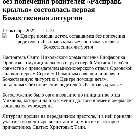
без попечения родителей «Расправь
крылья» состоялась первая
Божественная литургия
17 октября 2025 — 17:10
Настоятель Свято-Никольского храма поселка Биофабрика
Орловского муниципального округа иерей Михаил Голубев
совместно с председателем миссионерского отдела Орловской
епархии иереем Сергием Шоминым совершили первую
Божественную литургию в Центре помощи детям,
оставшимся без попечения родителей «Расправь крылья».
Богослужение было организованно по инициативе отца
Михаила, который на протяжении долгого времени окормляет
социальное учреждение.
Литургия прошла на передвижном престоле, и в ней приняли
участие сорок четыре воспитанника, многие из которых
причастились Святых Христовых Таин.