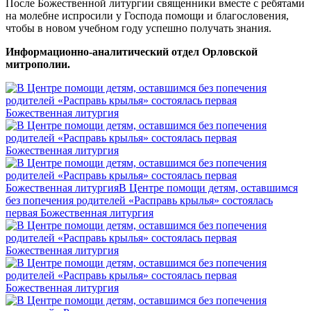
После Божественной литургии священники вместе с ребятами
на молебне испросили у Господа помощи и благословения,
чтобы в новом учебном году успешно получать знания.
Информационно-аналитический отдел Орловской
митрополии.