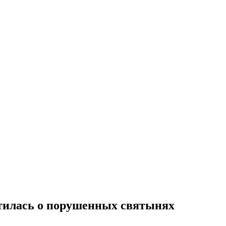
тилась о порушенных святынях