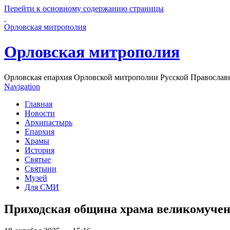
Перейти к основному содержанию страницы
Орловская митрополия
Орловская митрополия
Орловская епархия Орловской митрополии Русской Православ
Navigation
Главная
Новости
Архипастырь
Епархия
Храмы
История
Святые
Святыни
Музей
Для СМИ
Приходская община храма великомучен