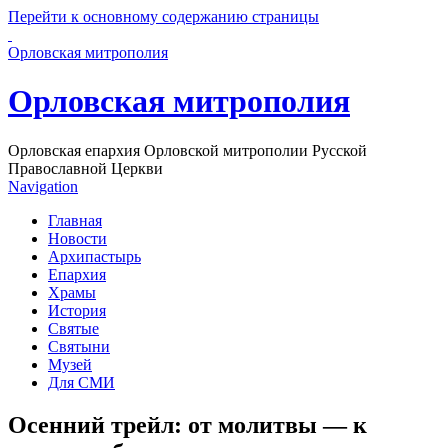
Перейти к основному содержанию страницы
Орловская митрополия
Орловская митрополия
Орловская епархия Орловской митрополии Русской
Православной Церкви
Navigation
Главная
Новости
Архипастырь
Епархия
Храмы
История
Святые
Святыни
Музей
Для СМИ
Осенний трейл: от молитвы — к