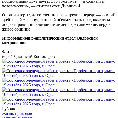
поддерживаем друг друга. Это тоже путь — духовный и
человеческий», — отметил отец Дионисий.
Организаторы уже готовят новые встречи: впереди — зимний
трейловый маршрут, который обещает стать продолжением
доброй традиции объединять людей через движение, веру и
живое общение.
Информационно-аналитический отдел Орловской
митрополии.
Фото:
иерей Дионисий Костомаров
Рубрики:
Жизнь приходов