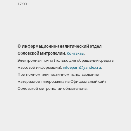
17:00.
© Информационно-аналитический отдел
Орловской митрополии
.
Контакты
.
Электронная почта (только для обращений средств
массовой информации):
infoeparh@yandex.ru
.
При полном или частичном использовании
материалов гиперссылка на Официальный сайт
Орловской митрополии обязательна.