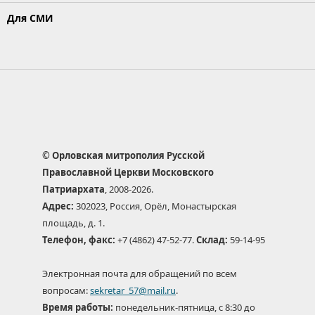
Для СМИ
© Орловская митрополия Русской
Православной Церкви Московского
Патриархата
, 2008-2026.
Адрес:
302023, Россия, Орёл, Монастырская
площадь, д. 1.
Телефон, факс:
+7 (4862) 47-52-77.
Склад:
59-14-95
Электронная почта для обращений по всем
вопросам:
sekretar_57@mail.ru
.
Время работы:
понедельник-пятница, с 8:30 до