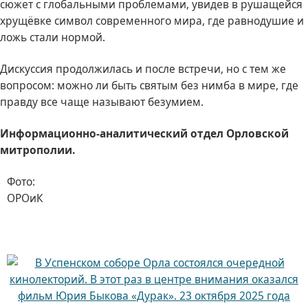
сюжет с глобальными проблемами, увидев в рушащейся
хрущёвке символ современного мира, где равнодушие и
ложь стали нормой.
Дискуссия продолжилась и после встречи, но с тем же
вопросом: можно ли быть святым без нимба в мире, где
правду все чаще называют безумием.
Информационно-аналитический отдел Орловской
митрополии.
Фото:
ОРОиК