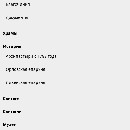
Благочиния
Документы
Храмы
История
Архипастыри с 1788 года
Орловская епархия
Ливенская епархия
Святые
Святыни
Музей