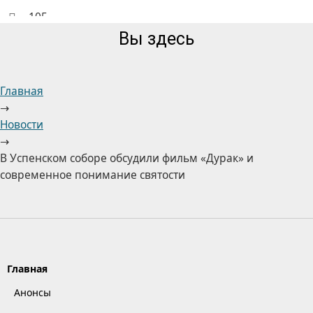
105
Вы здесь
Главная
→
Новости
→
В Успенском соборе обсудили фильм «Дурак» и
современное понимание святости
Главная
Анонсы