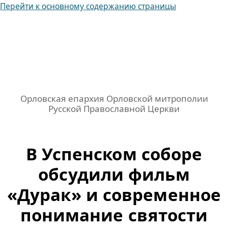
Перейти к основному содержанию страницы
Орловская епархия Орловской митрополии
Русской Православной Церкви
В Успенском соборе
обсудили фильм
«Дурак» и современное
понимание святости