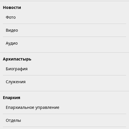
Новости
Фото
Видео
Аудио
Архипастырь
Биография
Служения
Епархия
Епархиальное управление
Отделы