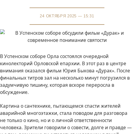
24 ОКТЯБРЯ 2025 — 15:31
В Успенском соборе Орла состоялся очередной
кинолекторий Орловской епархии. В этот раз в центре
внимания оказался фильм Юрия Быкова «Дурак». После
финальных титров зал на несколько минут погрузился в
задумчивую тишину, которая вскоре переросла в
обсуждение.
Картина о сантехнике, пытающемся спасти жителей
аварийной многоэтажки, стала поводом для разговора
не только о кино, но и о личной ответственности
человека. Зрители говорили о совести, долге и правде —