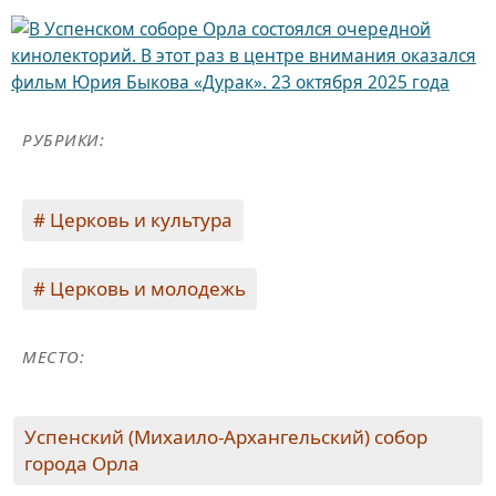
РУБРИКИ:
Церковь и культура
Церковь и молодежь
МЕСТО:
Успенский (Михаило-Архангельский) собор
города Орла