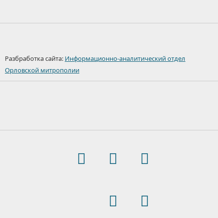
Разбработка сайта:
Информационно-аналитический отдел
Орловской митрополии