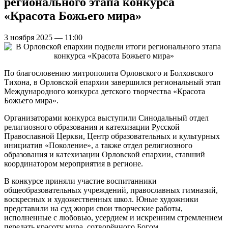
регионального этапа конкурса
«Красота Божьего мира»
3 ноября 2025 — 11:00
По благословению митрополита Орловского и Болховского
Тихона, в Орловской епархии завершился региональный этап
Международного конкурса детского творчества «Красота
Божьего мира».
Организаторами конкурса выступили Синодальный отдел
религиозного образования и катехизации Русской
Православной Церкви, Центр образовательных и культурных
инициатив «Поколение», а также отдел религиозного
образования и катехизации Орловской епархии, ставший
координатором мероприятия в регионе.
В конкурсе приняли участие воспитанники
общеобразовательных учреждений, православных гимназий,
воскресных и художественных школ. Юные художники
представили на суд жюри свои творческие работы,
исполненные с любовью, усердием и искренним стремлением
передать красоту мира, сотворённого Богом.