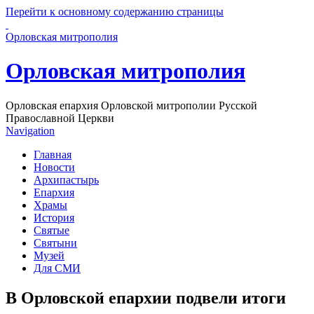
Перейти к основному содержанию страницы
Орловская митрополия
Орловская митрополия
Орловская епархия Орловской митрополии Русской
Православной Церкви
Navigation
Главная
Новости
Архипастырь
Епархия
Храмы
История
Святые
Святыни
Музей
Для СМИ
В Орловской епархии подвели итоги