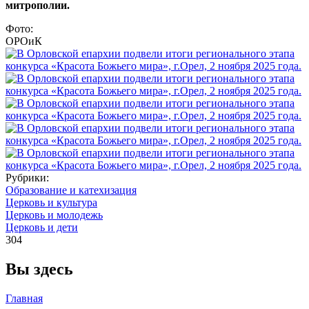
митрополии.
Фото:
ОРОиК
Рубрики:
Образование и катехизация
Церковь и культура
Церковь и молодежь
Церковь и дети
304
Вы здесь
Главная