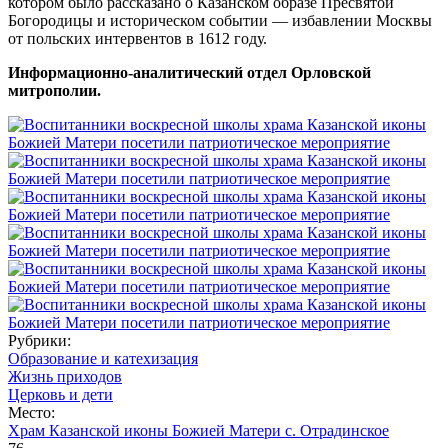
котором было рассказано о Казанском образе Пресвятой
Богородицы и историческом событии — избавлении Москвы
от польских интервентов в 1612 году.
Информационно-аналитический отдел Орловской
митрополии.
Рубрики:
Образование и катехизация
Жизнь приходов
Церковь и дети
Место:
Храм Казанской иконы Божией Матери с. Отрадинское