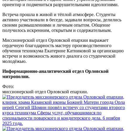
ориентир и подмениться разрушительными идеологиями.
Встреча прошла в живой и тёплой атмосфере. Студенты
активно участвовали в беседе, задавали вопросы, делились
своими размышлениями и личным опытом. Общение
получилось искренним, открытым и содержательным.
Миссионерский отдел Орловской епархии выражает
сердечную благодарность мастеру производственного
обучения техникума Екатерине Катниковой за организацию
встречи и возможность живого диалога со студенческой
молодёжью.
Информационно-аналитический отдел Орловской
митрополии.
Фото:
миссионерский отдел Орловской епархии.