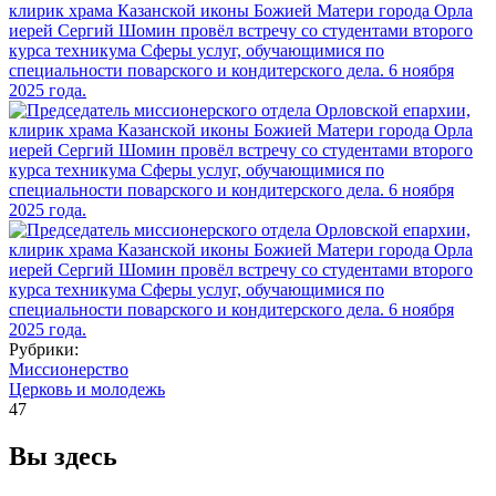
Рубрики:
Миссионерство
Церковь и молодежь
47
Вы здесь