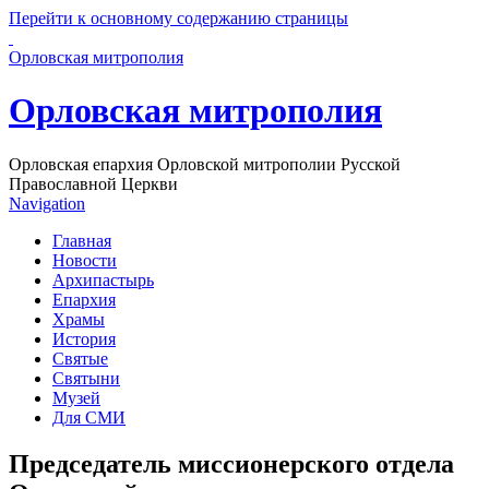
Перейти к основному содержанию страницы
Орловская митрополия
Орловская митрополия
Орловская епархия Орловской митрополии Русской
Православной Церкви
Navigation
Главная
Новости
Архипастырь
Епархия
Храмы
История
Святые
Святыни
Музей
Для СМИ
Председатель миссионерского отдела