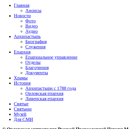
Главная
Анонсы
Новости
Фото
Видео
Аудио
Архипастырь
Биография
Служения
Епархия
Епархиальное управление
Отделы
Благочиния
Документы
Храмы
История
Архипастыри с 1788 года
Орловская епархия
Ливенская епархия
Святые
Святыни
Музей
Для СМИ