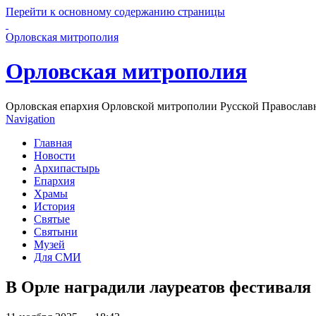
Перейти к основному содержанию страницы
Орловская митрополия
Орловская митрополия
Орловская епархия Орловской митрополии Русской Православ
Navigation
Главная
Новости
Архипастырь
Епархия
Храмы
История
Святые
Святыни
Музей
Для СМИ
В Орле наградили лауреатов фестиваля