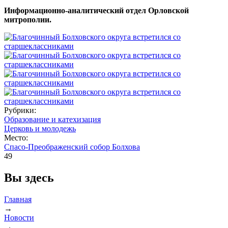
Информационно-аналитический отдел Орловской
митрополии.
Рубрики:
Образование и катехизация
Церковь и молодежь
Место:
Спасо-Преображенский собор Болхова
49
Вы здесь
Главная
→
Новости
→