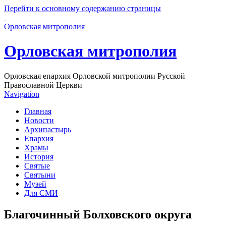
Перейти к основному содержанию страницы
Орловская митрополия
Орловская митрополия
Орловская епархия Орловской митрополии Русской
Православной Церкви
Navigation
Главная
Новости
Архипастырь
Епархия
Храмы
История
Святые
Святыни
Музей
Для СМИ
Благочинный Болховского округа