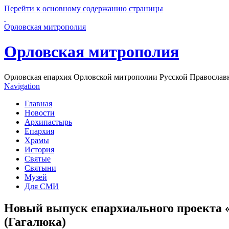
Перейти к основному содержанию страницы
Орловская митрополия
Орловская митрополия
Орловская епархия Орловской митрополии Русской Православ
Navigation
Главная
Новости
Архипастырь
Епархия
Храмы
История
Святые
Святыни
Музей
Для СМИ
Новый выпуск епархиального проекта
(Гагалюка)