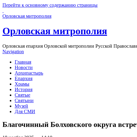
Перейти к основному содержанию страницы
Орловская митрополия
Орловская митрополия
Орловская епархия Орловской митрополии Русской Православ
Navigation
Главная
Новости
Архипастырь
Епархия
Храмы
История
Святые
Святыни
Музей
Для СМИ
Благочинный Болховского округа встре