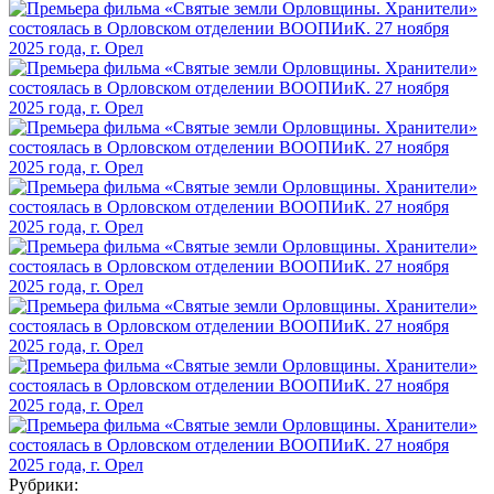
Рубрики: