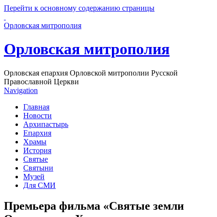
Перейти к основному содержанию страницы
Орловская митрополия
Орловская митрополия
Орловская епархия Орловской митрополии Русской
Православной Церкви
Navigation
Главная
Новости
Архипастырь
Епархия
Храмы
История
Святые
Святыни
Музей
Для СМИ
Премьера фильма «Святые земли