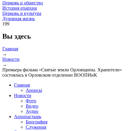
Церковь и общество
История епархии
Церковь и культура
Духовная жизнь
199
Вы здесь
Главная
→
Новости
→
Премьера фильма «Святые земли Орловщины. Хранители»
состоялась в Орловском отделении ВООПИиК
Главная
Анонсы
Новости
Фото
Видео
Аудио
Архипастырь
Биография
Служения