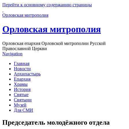
Перейти к основному содержанию страницы
Орловская митрополия
Орловская митрополия
Орловская епархия Орловской митрополии Русской
Православной Церкви
Navigation
Главная
Новости
Архипастырь
Епархия
Храмы
История
Святые
Святыни
Музей
Для СМИ
Председатель молодёжного отдела