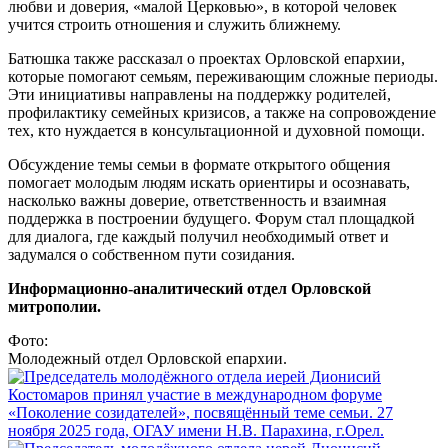
любви и доверия, «малой Церковью», в которой человек
учится строить отношения и служить ближнему.
Батюшка также рассказал о проектах Орловской епархии,
которые помогают семьям, переживающим сложные периоды.
Эти инициативы направлены на поддержку родителей,
профилактику семейных кризисов, а также на сопровождение
тех, кто нуждается в консультационной и духовной помощи.
Обсуждение темы семьи в формате открытого общения
помогает молодым людям искать ориентиры и осознавать,
насколько важны доверие, ответственность и взаимная
поддержка в построении будущего. Форум стал площадкой
для диалога, где каждый получил необходимый ответ и
задумался о собственном пути созидания.
Информационно-аналитический отдел Орловской
митрополии.
Фото:
Молодежный отдел Орловской епархии.