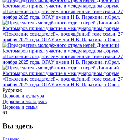
Рубрики:
Церковь и культура
Церковь и молодежь
Церковь и семья
61
Вы здесь
Главная