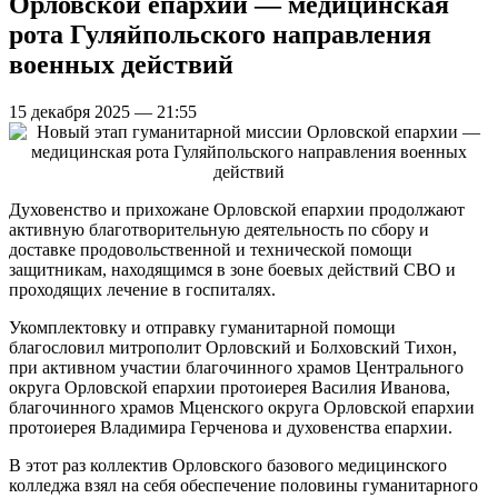
Орловской епархии — медицинская
рота Гуляйпольского направления
военных действий
15 декабря 2025 — 21:55
Духовенство и прихожане Орловской епархии продолжают
активную благотворительную деятельность по сбору и
доставке продовольственной и технической помощи
защитникам, находящимся в зоне боевых действий СВО и
проходящих лечение в госпиталях.
Укомплектовку и отправку гуманитарной помощи
благословил митрополит Орловский и Болховский Тихон,
при активном участии благочинного храмов Центрального
округа Орловской епархии протоиерея Василия Иванова,
благочинного храмов Мценского округа Орловской епархии
протоиерея Владимира Герченова и духовенства епархии.
В этот раз коллектив Орловского базового медицинского
колледжа взял на себя обеспечение половины гуманитарного