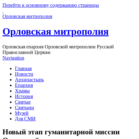
Перейти к основному содержанию страницы
Орловская митрополия
Орловская митрополия
Орловская епархия Орловской митрополии Русской
Православной Церкви
Navigation
Главная
Новости
Архипастырь
Епархия
Храмы
История
Святые
Святыни
Музей
Для СМИ
Новый этап гуманитарной миссии