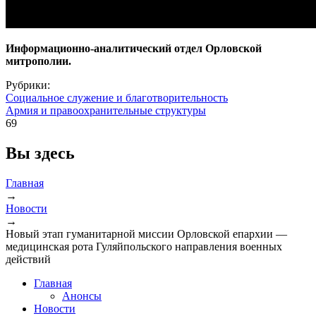
Информационно-аналитический отдел Орловской
митрополии.
Рубрики:
Социальное служение и благотворительность
Армия и правоохранительные структуры
69
Вы здесь
Главная
→
Новости
→
Новый этап гуманитарной миссии Орловской епархии —
медицинская рота Гуляйпольского направления военных
действий
Главная
Анонсы
Новости