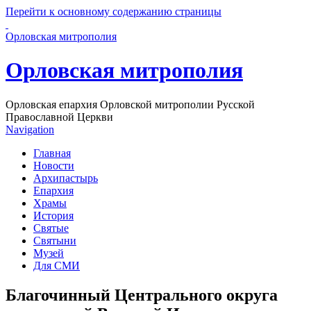
Перейти к основному содержанию страницы
Орловская митрополия
Орловская митрополия
Орловская епархия Орловской митрополии Русской
Православной Церкви
Navigation
Главная
Новости
Архипастырь
Епархия
Храмы
История
Святые
Святыни
Музей
Для СМИ
Благочинный Центрального округа