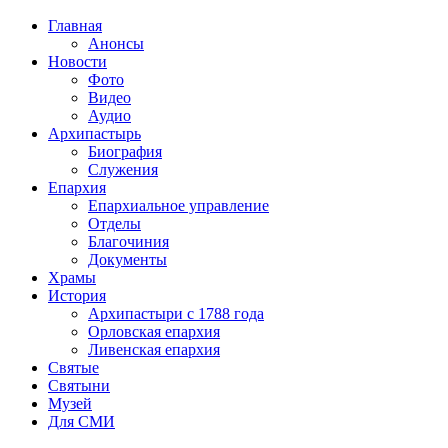
Главная
Анонсы
Новости
Фото
Видео
Аудио
Архипастырь
Биография
Служения
Епархия
Епархиальное управление
Отделы
Благочиния
Документы
Храмы
История
Архипастыри с 1788 года
Орловская епархия
Ливенская епархия
Святые
Святыни
Музей
Для СМИ