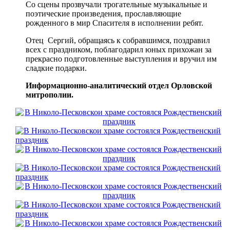
Со сцены прозвучали трогательные музыкальные и
поэтические произведения, прославляющие
рожденного в мир Спасителя в исполнении ребят.
Отец Сергий, обращаясь к собравшимся, поздравил
всех с праздником, поблагодарил юных прихожан за
прекрасно подготовленные выступления и вручил им
сладкие подарки.
Информационно-аналитический отдел Орловской
митрополии.