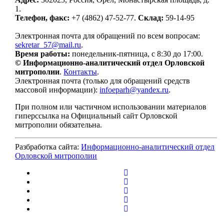
1.
Телефон, факс:
+7 (4862) 47-52-77.
Склад:
59-14-95
Электронная почта для обращений по всем вопросам:
sekretar_57@mail.ru
.
Время работы:
понедельник-пятница, с 8:30 до 17:00.
© Информационно-аналитический отдел Орловской
митрополии
.
Контакты
.
Электронная почта (только для обращений средств
массовой информации):
infoeparh@yandex.ru
.
При полном или частичном использовании материалов
гиперссылка на Официальный сайт Орловской
митрополии обязательна.
Разбработка сайта:
Информационно-аналитический отдел
Орловской митрополии