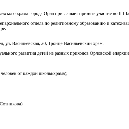
епархиального отдела по религиозному образованию и катехиза
ре.
л, ул. Васильевская, 20, Троице-Васильевский храм.
уального развития детей из разных приходов Орловской епархии
4 человек от каждой школы/храма);
 Сотникова).