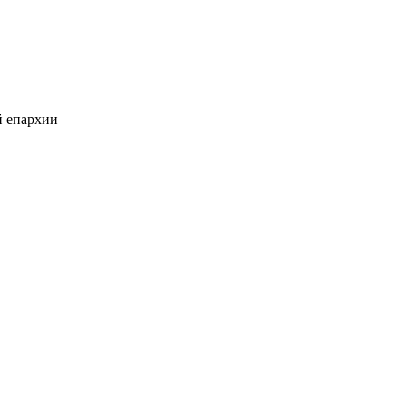
й епархии