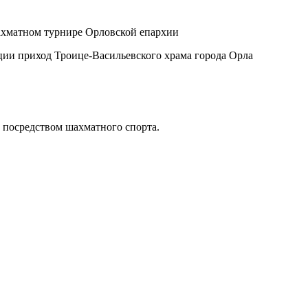
ции приход Троице-Васильевского храма города Орла
 посредством шахматного спорта.