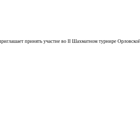
приглашает принять участие во II Шахматном турнире Орловско