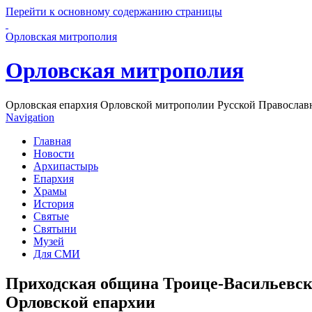
Перейти к основному содержанию страницы
Орловская митрополия
Орловская митрополия
Орловская епархия Орловской митрополии Русской Православ
Navigation
Главная
Новости
Архипастырь
Епархия
Храмы
История
Святые
Святыни
Музей
Для СМИ
Приходская община Троице-Васильевско
Орловской епархии