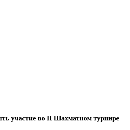
ть участие во II Шахматном турнире