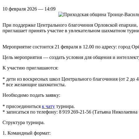
10 февраля 2026 — 14:09
При поддержке Центрального благочиния Орловской епархии, 
приглашает принять участие в увлекательном шахматном турни
Мероприятие состоится 21 февраля в 12.00 по адресу: город Орё
Цель мероприятия — создать условия для общения и интеллект
К участию приглашаются:
* дети из воскресных школ Центрального благочиния (от 2 до 
* все желающие шахматисты.
Необходимо подать заявку:
* присоединиться
к чату
турнира.
* записаться по телефону: 8 919 269‑21‑56 (Татьяна Николаевна
Структура турнира.
1. Командный формат: