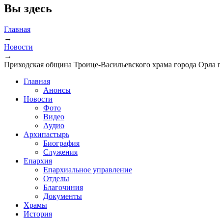
Вы здесь
Главная
→
Новости
→
Приходская община Троице-Васильевского храма города Орла 
Главная
Анонсы
Новости
Фото
Видео
Аудио
Архипастырь
Биография
Служения
Епархия
Епархиальное управление
Отделы
Благочиния
Документы
Храмы
История