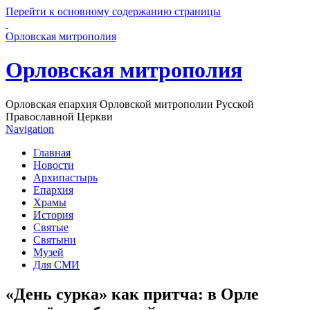
Перейти к основному содержанию страницы
Орловская митрополия
Орловская митрополия
Орловская епархия Орловской митрополии Русской
Православной Церкви
Navigation
Главная
Новости
Архипастырь
Епархия
Храмы
История
Святые
Святыни
Музей
Для СМИ
«День сурка» как притча: в Орле