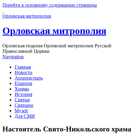
Перейти к основному содержанию страницы
Орловская митрополия
Орловская митрополия
Орловская епархия Орловской митрополии Русской
Православной Церкви
Navigation
Главная
Новости
Архипастырь
Епархия
Храмы
История
Святые
Святыни
Музей
Для СМИ
Настоятель Свято-Никольского храма