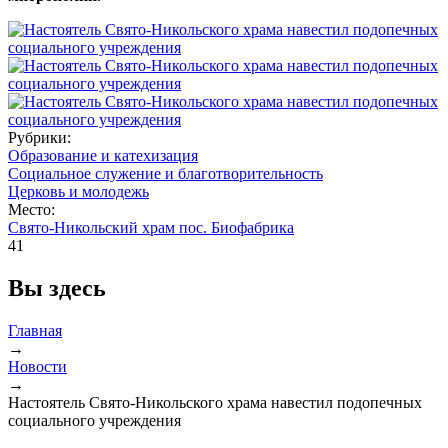
Рубрики:
Образование и катехизация
Социальное служение и благотворительность
Церковь и молодежь
Место:
Свято-Никольский храм пос. Биофабрика
41
Вы здесь
Главная
→
Новости
→
Настоятель Свято-Никольского храма навестил подопечных
социального учреждения