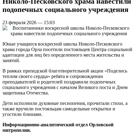
Николо-Песковского храма навестили
подопечных социального учреждения
23 февраля 2026 — 15:03
Юные учащиеся воскресной школы Николо-Песковского
храма города Орла посетили постояльцев Центра социальной
адаптации для лиц без определенного места жительства и
занятий.
В рамках приходской благотворительной акции «Поделись
теплом своего сердца» ребята в сопровождении
преподавателей и родителей поздравили подопечных
социального учреждения с началом Великого поста и Днем
защитника Отечества.
Дети исполнили духовные песнопения, прочитали стихи, а
также вручили постояльцам самодельные открытки и
угостили блинами.
Информационно-аналитический отдел Орловской
митрополии.