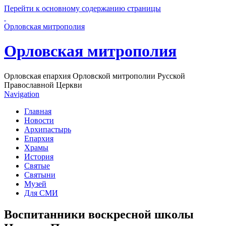
Перейти к основному содержанию страницы
Орловская митрополия
Орловская митрополия
Орловская епархия Орловской митрополии Русской
Православной Церкви
Navigation
Главная
Новости
Архипастырь
Епархия
Храмы
История
Святые
Святыни
Музей
Для СМИ
Воспитанники воскресной школы