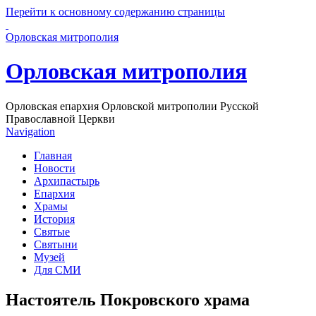
Перейти к основному содержанию страницы
Орловская митрополия
Орловская митрополия
Орловская епархия Орловской митрополии Русской
Православной Церкви
Navigation
Главная
Новости
Архипастырь
Епархия
Храмы
История
Святые
Святыни
Музей
Для СМИ
Настоятель Покровского храма