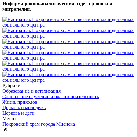
Информационно-аналитический отдел орловской
митрополии.
Рубрики:
Образование и катехизация
Социальное служение и благотворительность
Жизнь приходов
Церковь и молодежь
Церковь и дети
Место:
Покровский храм города Мценска
59