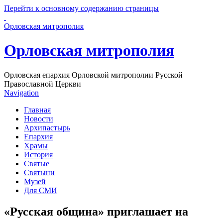
Перейти к основному содержанию страницы
Орловская митрополия
Орловская митрополия
Орловская епархия Орловской митрополии Русской
Православной Церкви
Navigation
Главная
Новости
Архипастырь
Епархия
Храмы
История
Святые
Святыни
Музей
Для СМИ
«Русская община» приглашает на